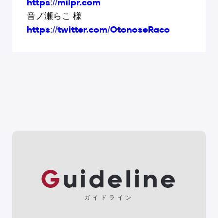
https://milpr.com
音ノ瀬らこ 様
https://twitter.com/OtonoseRaco
Guideline
ガイドライン