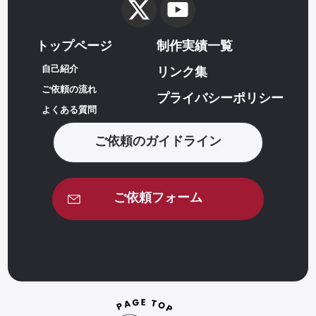
トップページ
制作実績一覧
自己紹介
リンク集
ご依頼の流れ
プライバシーポリシー
よくある質問
ご依頼のガイドライン
ご依頼フォーム