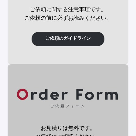
ご依頼に関する注意事項です。
ご依頼の前に必ずお読みください。
ご依頼のガイドライン
Order Form
ご依頼フォーム
お見積りは無料です。