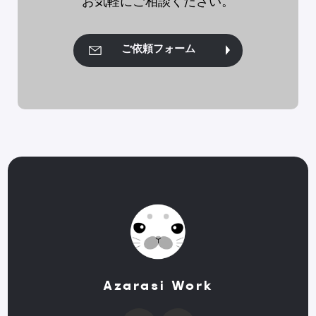
お気軽にご相談ください。
ご依頼フォーム
Azarasi Work