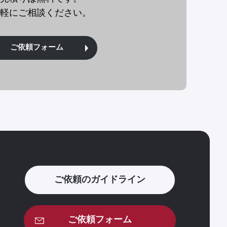
軽にご相談ください。
ご依頼フォーム
ご依頼のガイドライン
ご依頼フォーム