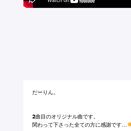
だーりん。
2曲目のオリジナル曲です。
関わって下さった全ての方に感謝です…