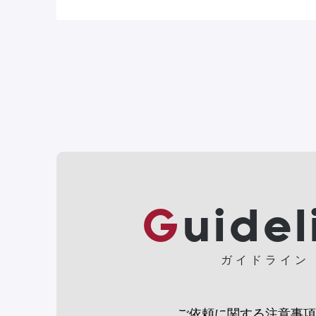
Guide
ガイドライン
ご依頼に関する注意事項