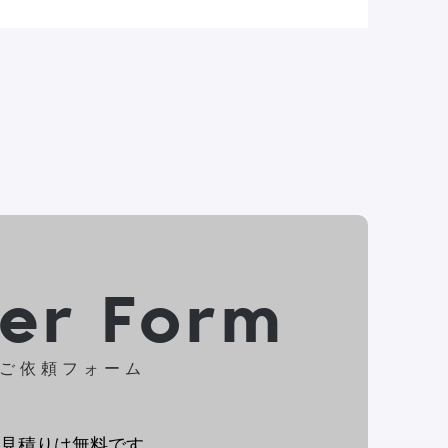
der Form
ご依頼フォーム
見積りは無料です。