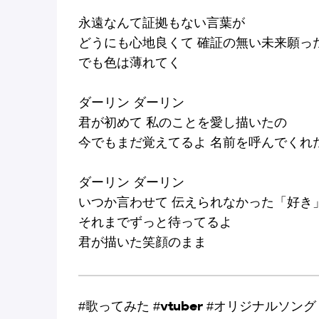
永遠なんて証拠もない言葉が
どうにも心地良くて 確証の無い未来願っ
でも色は薄れてく
ダーリン ダーリン
君が初めて 私のことを愛し描いたの
今でもまだ覚えてるよ 名前を呼んでくれ
ダーリン ダーリン
いつか言わせて 伝えられなかった「好き
それまでずっと待ってるよ
君が描いた笑顔のまま
#歌ってみた #vtuber #オリジナルソング