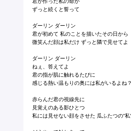
君が作った私の命が
ずっと続くと誓って
ダーリン ダーリン
君が初めて 私のことを描いたその日から
微笑んだ顔は私だけ ずっと隣で見せてよ
ダーリン ダーリン
ねぇ、答えてよ
君の指が肌に触れるたびに
感じる熱い温もりの奥には私がいるよね
赤らんだ君の視線先に
見覚えのある影ひとつ
私には見せない顔をさせた 瓜ふたつの”私