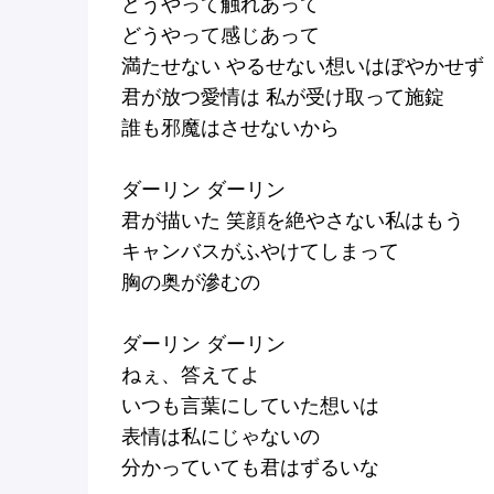
どうやって触れあって
どうやって感じあって
満たせない やるせない想いはぼやかせず
君が放つ愛情は 私が受け取って施錠
誰も邪魔はさせないから
ダーリン ダーリン
君が描いた 笑顔を絶やさない私はもう
キャンバスがふやけてしまって
胸の奥が滲むの
ダーリン ダーリン
ねぇ、答えてよ
いつも言葉にしていた想いは
表情は私にじゃないの
分かっていても君はずるいな